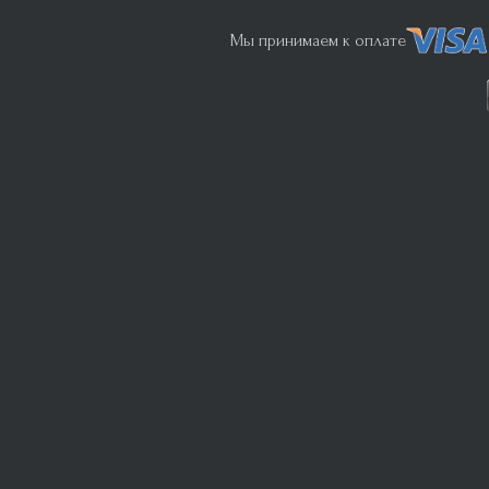
Мы принимаем к оплате