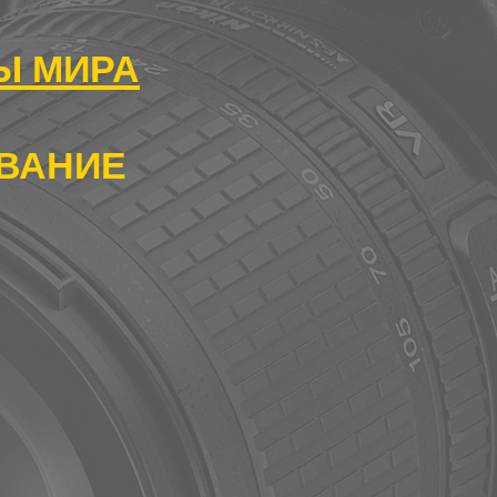
ы мира
ВАНИЕ